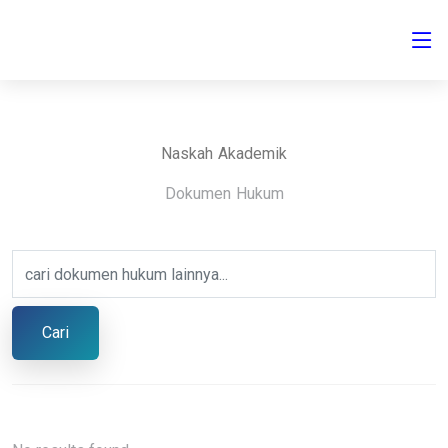
Naskah Akademik
Dokumen Hukum
Cari