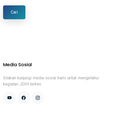
Cari
Media Sosial
Silakan kunjungi media sosial kami untuk mengetahui
kegiatan JDIH terkini