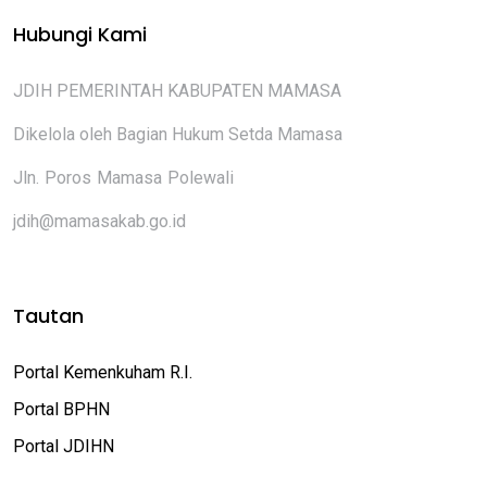
Hubungi Kami
JDIH PEMERINTAH KABUPATEN MAMASA
Dikelola oleh Bagian Hukum Setda Mamasa
Jln. Poros Mamasa Polewali
jdih@mamasakab.go.id
Tautan
Portal Kemenkuham R.I.
Portal BPHN
Portal JDIHN