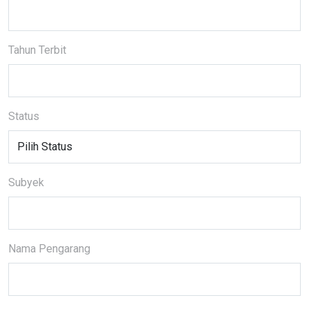
Tahun Terbit
Status
Subyek
Nama Pengarang