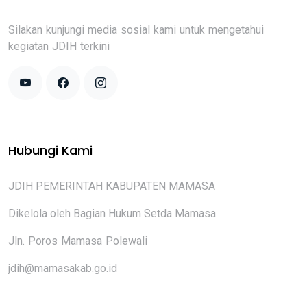
Silakan kunjungi media sosial kami untuk mengetahui
kegiatan JDIH terkini
Hubungi Kami
JDIH PEMERINTAH KABUPATEN MAMASA
Dikelola oleh Bagian Hukum Setda Mamasa
Jln. Poros Mamasa Polewali
jdih@mamasakab.go.id