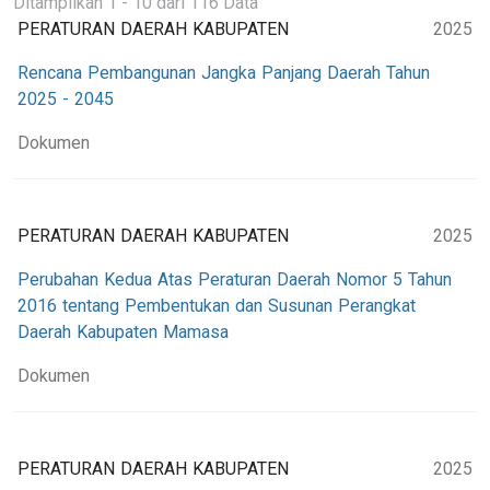
Ditampilkan 1 - 10 dari 116 Data
PERATURAN DAERAH KABUPATEN
2025
Rencana Pembangunan Jangka Panjang Daerah Tahun
2025 - 2045
Dokumen
PERATURAN DAERAH KABUPATEN
2025
Perubahan Kedua Atas Peraturan Daerah Nomor 5 Tahun
2016 tentang Pembentukan dan Susunan Perangkat
Daerah Kabupaten Mamasa
Dokumen
PERATURAN DAERAH KABUPATEN
2025