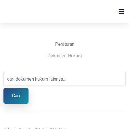
Peraturan
Dokumen Hukum
Cari