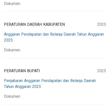
Dokumen
PERATURAN DAERAH KABUPATEN
2025
Anggaran Pendapatan dan Belanja Daerah Tahun Anggaran
2025
Dokumen
PERATURAN BUPATI
2025
Penjabaran Anggaran Pendapatan dan Belanja Daerah
Tahun Anggaran 2025
Dokumen