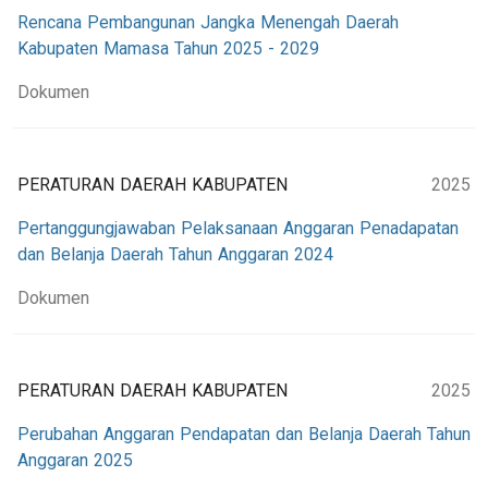
Rencana Pembangunan Jangka Menengah Daerah
Kabupaten Mamasa Tahun 2025 - 2029
Dokumen
PERATURAN DAERAH KABUPATEN
2025
Pertanggungjawaban Pelaksanaan Anggaran Penadapatan
dan Belanja Daerah Tahun Anggaran 2024
Dokumen
PERATURAN DAERAH KABUPATEN
2025
Perubahan Anggaran Pendapatan dan Belanja Daerah Tahun
Anggaran 2025