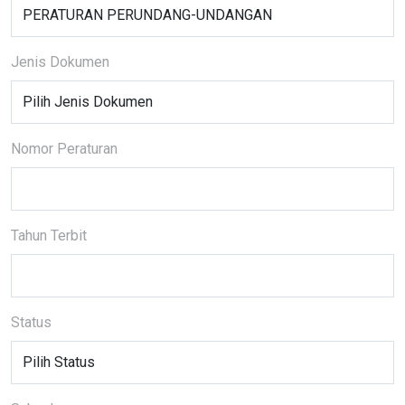
Jenis Dokumen
Nomor Peraturan
Tahun Terbit
Status