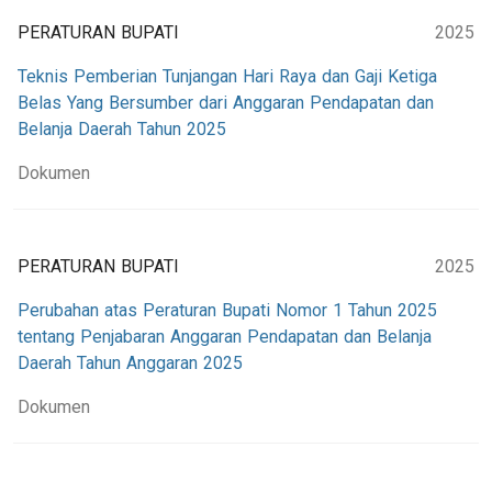
PERATURAN BUPATI
2025
Teknis Pemberian Tunjangan Hari Raya dan Gaji Ketiga
Belas Yang Bersumber dari Anggaran Pendapatan dan
Belanja Daerah Tahun 2025
Dokumen
PERATURAN BUPATI
2025
Perubahan atas Peraturan Bupati Nomor 1 Tahun 2025
tentang Penjabaran Anggaran Pendapatan dan Belanja
Daerah Tahun Anggaran 2025
Dokumen