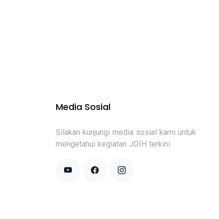
Media Sosial
Silakan kunjungi media sosial kami untuk
mengetahui kegiatan JDIH terkini