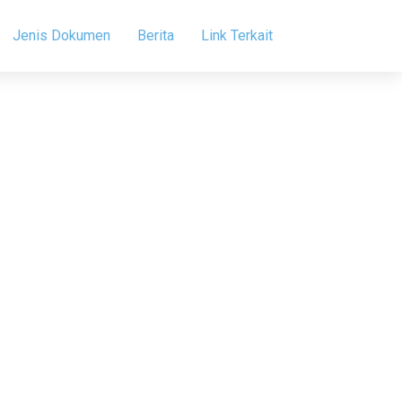
Jenis Dokumen
Berita
Link Terkait